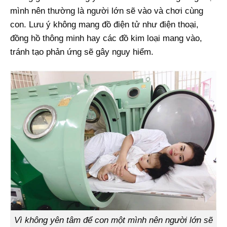
mình nên thường là người lớn sẽ vào và chơi cùng
con. Lưu ý không mang đồ điện tử như điện thoại,
đồng hồ thông minh hay các đồ kim loại mang vào,
tránh tạo phản ứng sẽ gây nguy hiểm.
Vì không yên tâm để con một mình nên người lớn sẽ