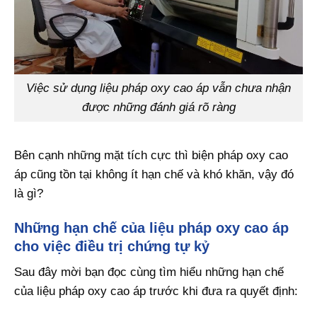
Việc sử dụng liệu pháp oxy cao áp vẫn chưa nhận
được những đánh giá rõ ràng
Bên cạnh những mặt tích cực thì biện pháp oxy cao
áp cũng tồn tại không ít hạn chế và khó khăn, vậy đó
là gì?
Những hạn chế của liệu pháp oxy cao áp
cho việc điều trị chứng tự kỷ
Sau đây mời bạn đọc cùng tìm hiểu những hạn chế
của liệu pháp oxy cao áp trước khi đưa ra quyết định: