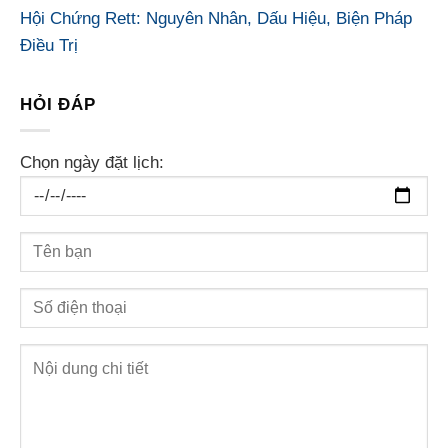
Hội Chứng Rett: Nguyên Nhân, Dấu Hiệu, Biện Pháp
Điều Trị
HỎI ĐÁP
Chọn ngày đặt lịch: