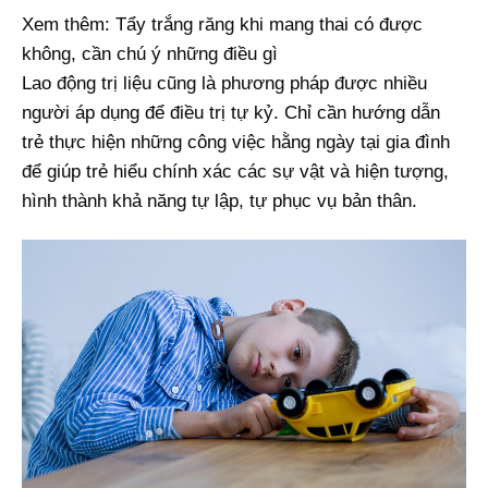
Xem thêm: Tẩy trắng răng khi mang thai có được
không, cần chú ý những điều gì
Lao động trị liệu cũng là phương pháp được nhiều
người áp dụng để điều trị tự kỷ. Chỉ cần hướng dẫn
trẻ thực hiện những công việc hằng ngày tại gia đình
để giúp trẻ hiểu chính xác các sự vật và hiện tượng,
hình thành khả năng tự lập, tự phục vụ bản thân.