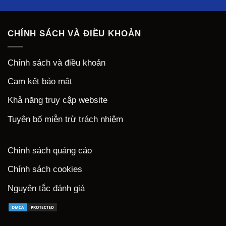
CHÍNH SÁCH VÀ ĐIỀU KHOẢN
Chính sách và điều khoản
Cam kết bảo mật
Khả năng truy cập website
Tuyên bố miễn trừ trách nhiệm
Chính sách quảng cáo
Chính sách cookies
Nguyên tắc đánh giá