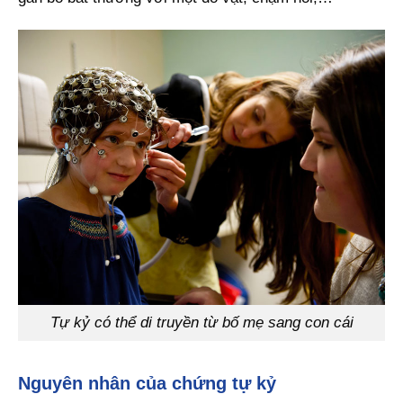
Tự kỷ có thể di truyền từ bố mẹ sang con cái
Nguyên nhân của chứng tự kỷ