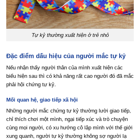
Tự kỷ thường xuất hiện ở trẻ nhỏ
Đặc điểm dấu hiệu của người mắc tự kỷ
Nếu nhận thấy người thân của mình xuất hiện các
biểu hiện sau thì có khả năng rất cao người đó đã mắc
phải hội chứng tự kỷ.
Mối quan hệ, giao tiếp xã hội
Những người mắc chứng tự kỷ thường lười giao tiếp,
chỉ thích chơi một mình, ngại tiếp xúc và trò chuyện
cùng mọi người, có xu hướng cô lập mình với thế giới
xung quanh, người tự kỷ thường không sợ người lạ