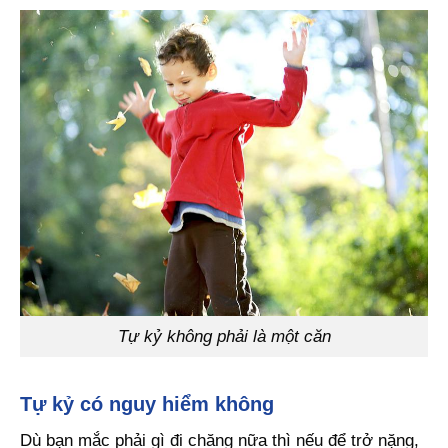
Tự kỷ không phải là một căn
Tự kỷ có nguy hiểm không
Dù bạn mắc phải gì đi chăng nữa thì nếu để trở nặng,