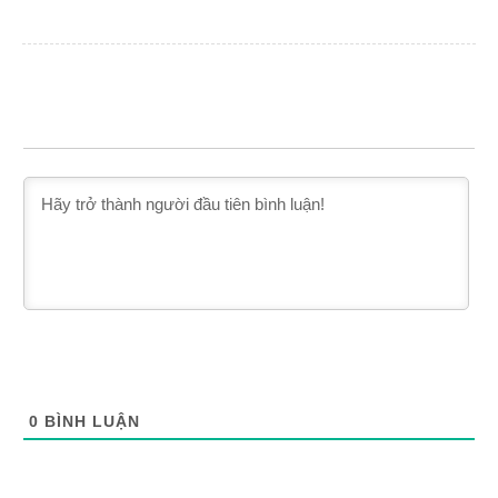
0
BÌNH LUẬN