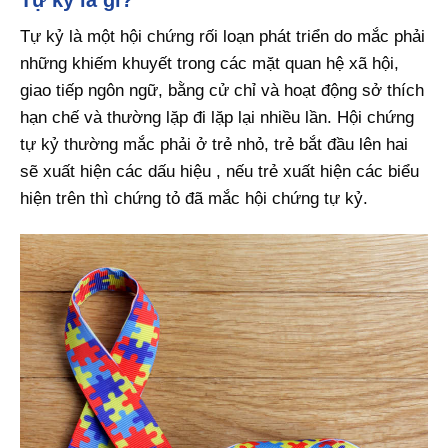
Tự kỷ là một hội chứng rối loạn phát triển do mắc phải
những khiếm khuyết trong các mặt quan hệ xã hội,
giao tiếp ngôn ngữ, bằng cử chỉ và hoạt động sở thích
hạn chế và thường lặp đi lặp lại nhiều lần. Hội chứng
tự kỷ thường mắc phải ở trẻ nhỏ, trẻ bắt đầu lên hai
sẽ xuất hiện các dấu hiệu , nếu trẻ xuất hiện các biểu
hiện trên thì chứng tỏ đã mắc hội chứng tự kỷ.