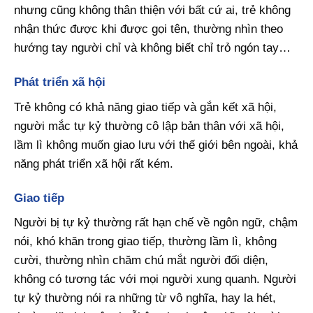
nhưng cũng không thân thiện với bất cứ ai, trẻ không
nhận thức được khi được gọi tên, thường nhìn theo
hướng tay người chỉ và không biết chỉ trỏ ngón tay…
Phát triển xã hội
Trẻ không có khả năng giao tiếp và gắn kết xã hội,
người mắc tự kỷ thường cô lập bản thân với xã hội,
lầm lì không muốn giao lưu với thế giới bên ngoài, khả
năng phát triển xã hội rất kém.
Giao tiếp
Người bị tự kỷ thường rất hạn chế về ngôn ngữ, chậm
nói, khó khăn trong giao tiếp, thường lầm lì, không
cười, thường nhìn chăm chú mắt người đối diện,
không có tương tác với mọi người xung quanh. Người
tự kỷ thường nói ra những từ vô nghĩa, hay la hét,