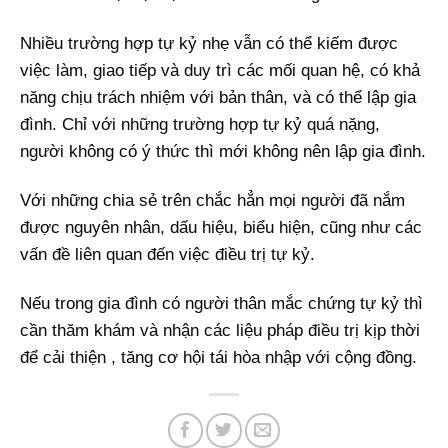
Nhiều trường hợp tự kỷ nhẹ vẫn có thể kiếm được
việc làm, giao tiếp và duy trì các mối quan hệ, có khả
năng chịu trách nhiệm với bản thân, và có thể lập gia
đình. Chỉ với những trường hợp tự kỷ quá nặng,
người không có ý thức thì mới không nên lập gia đình.
Với những chia sẻ trên chắc hẳn mọi người đã nắm
được nguyên nhân, dấu hiệu, biểu hiện, cũng như các
vấn đề liên quan đến việc điều trị tự kỷ.
Nếu trong gia đình có người thân mắc chứng tự kỷ thì
cần thăm khám và nhận các liệu pháp điều trị kịp thời
để cải thiện , tăng cơ hội tái hòa nhập với cộng đồng.