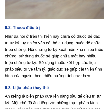
6.2. Thuốc điều trị
Như đã nói ở trên thì hiện nay chưa có thuốc để đặc
trị tự kỷ tuy nhiên vẫn có thể sử dụng thuốc để chữa
triệu chứng. Hội chứng tự kỷ xuất hiện khá nhiều triệu
chứng, sử dụng thuốc sẽ giúp chữa một hay nhiều
triệu chứng tự kỷ. Sử dụng thuốc kết hợp các liệu
pháp điều trị về tâm lý, giáo dục sẽ giúp cải thiện tình
hình của người theo chiều hướng tích cực hơn.
6.3. Liệu pháp thay thế
Ăn kiêng là biện pháp đưa lên hàng đầu để điều trị tự
kỷ. Một chế độ ăn kiêng với những thực phẩm lành