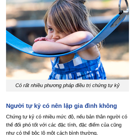
Có rất nhiều phương pháp điều trị chứng tự kỷ
Người tự kỷ có nên lập gia đình không
Chứng tự kỷ có nhiều mức độ, nếu bản thân người có
thể đối phó tốt với các đặc tính, đặc điểm của cũng
như có thể bộc lộ một cách bình thường.