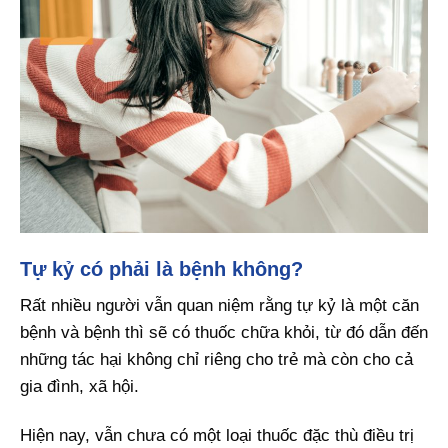
Tự kỷ có phải là bệnh không?
Rất nhiều người vẫn quan niệm rằng tự kỷ là một căn
bệnh và bệnh thì sẽ có thuốc chữa khỏi, từ đó dẫn đến
những tác hại không chỉ riêng cho trẻ mà còn cho cả
gia đình, xã hội.
Hiện nay, vẫn chưa có một loại thuốc đặc thù điều trị