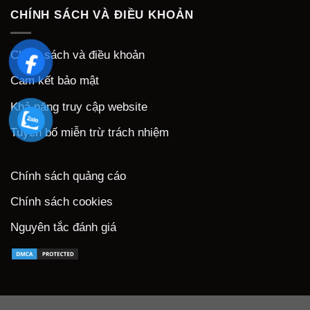
CHÍNH SÁCH VÀ ĐIỀU KHOẢN
Chính sách và điều khoản
Cam kết bảo mật
Khả năng truy cập website
Tuyên bố miễn trừ trách nhiệm
Chính sách quảng cáo
Chính sách cookies
Nguyên tắc đánh giá