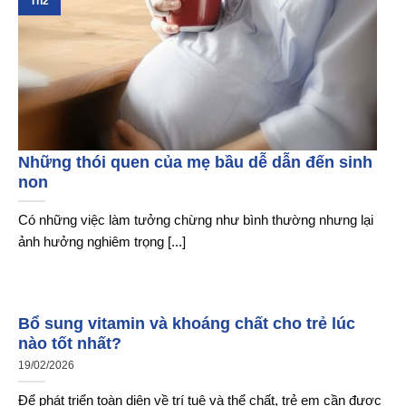
Th2
Những thói quen của mẹ bầu dễ dẫn đến sinh
non
Có những việc làm tưởng chừng như bình thường nhưng lại
ảnh hưởng nghiêm trọng [...]
Bổ sung vitamin và khoáng chất cho trẻ lúc
nào tốt nhất?
19/02/2026
Để phát triển toàn diện về trí tuệ và thể chất, trẻ em cần được