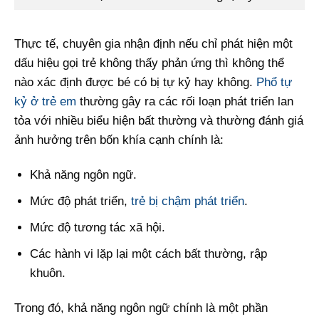
Thực tế, chuyên gia nhận định nếu chỉ phát hiện một
dấu hiệu gọi trẻ không thấy phản ứng thì không thể
nào xác định được bé có bị tự kỷ hay không.
Phổ tự
kỷ ở trẻ em
thường gây ra các rối loạn phát triển lan
tỏa với nhiều biểu hiện bất thường và thường đánh giá
ảnh hưởng trên bốn khía cạnh chính là:
Khả năng ngôn ngữ.
Mức độ phát triển,
trẻ bị chậm phát triển
.
Mức độ tương tác xã hội.
Các hành vi lặp lại một cách bất thường, rập
khuôn.
Trong đó, khả năng ngôn ngữ chính là một phần