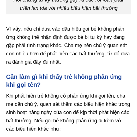
triển lan tỏa với nhiều biểu hiện bất thường
Vì vậy, nếu chỉ dựa vào dấu hiệu gọi bé không phản
ứng không thể nhận định được bé bị tự kỷ hay đang
gặp phải tình trạng khác. Cha mẹ nên chú ý quan sát
con nhiều hơn để phát hiện các bất thường, từ đó đưa
ra đánh giá đầy đủ nhất.
Cần làm gì khi thấy trẻ không phản ứng
khi gọi tên?
Khi phát hiện trẻ không có phản ứng khi gọi tên, cha
mẹ cần chú ý, quan sát thêm các biểu hiện khác trong
sinh hoạt hàng ngày của con để kịp thời phát hiện các
bất thường. Nếu gọi bé không phản ứng đi kèm với
các biểu hiện khác như: