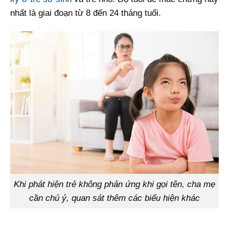
nhất là giai đoạn từ 8 đến 24 tháng tuổi.
Khi phát hiện trẻ không phản ứng khi gọi tên, cha mẹ
cần chú ý, quan sát thêm các biểu hiện khác