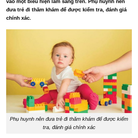
vào một biểu hiện lâm sàng trên. Phụ huynh nên
đưa trẻ đi thăm khám để được kiểm tra, đánh giá
chính xác.
Phụ huynh nên đưa trẻ đi thăm khám để được kiểm
tra, đánh giá chính xác