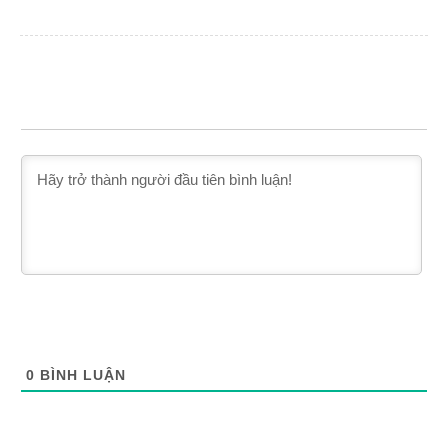
0
BÌNH LUẬN