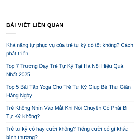
BÀI VIẾT LIÊN QUAN
Khả năng tự phục vụ của trẻ tự kỷ có tốt không? Cách
phát triển
Top 7 Trường Dạy Trẻ Tự Kỷ Tại Hà Nội Hiệu Quả
Nhất 2025
Top 5 Bài Tập Yoga Cho Trẻ Tự Kỷ Giúp Bé Thư Giãn
Hàng Ngày
Trẻ Không Nhìn Vào Mắt Khi Nói Chuyện Có Phải Bị
Tự Kỷ Không?
Trẻ tự kỷ có hay cười không? Tiếng cười có gì khác
bình thường?