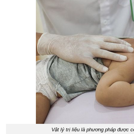
Vật lý trị liệu là phương pháp được 