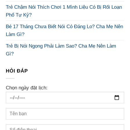
Trẻ Chậm Nói Thích Chơi 1 Mình Liệu Có Bị Rối Loạn
Phổ Tự Kỷ?
Bé 17 Tháng Chưa Biết Nói Có Đáng Lo? Cha Mẹ Nên
Làm Gì?
Trẻ Bị Nói Ngọng Phải Làm Sao? Cha Mẹ Nên Làm
Gì?
HỎI ĐÁP
Chọn ngày đặt lịch: