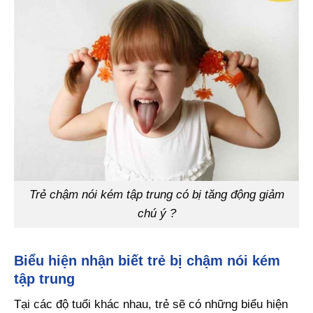
Trẻ chậm nói kém tập trung có bị tăng động giảm
chú ý ?
Biểu hiện nhận biết trẻ bị chậm nói kém
tập trung
Tại các độ tuổi khác nhau, trẻ sẽ có những biểu hiện