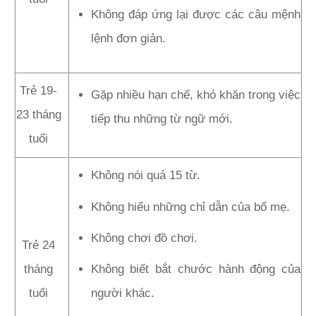
Không đáp ứng lại được các câu mệnh
lệnh đơn giản.
Trẻ 19-
Gặp nhiều hạn chế, khó khăn trong việc
23 tháng
tiếp thu những từ ngữ mới.
tuổi
Không nói quá 15 từ.
Không hiểu những chỉ dẫn của bố mẹ.
Không chơi đồ chơi.
Trẻ 24
Không biết bắt chước hành động của
tháng
người khác.
tuổi