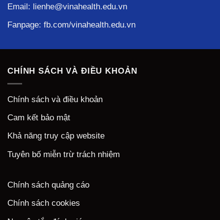
Email: lienhe@vinahealth.edu.vn
Fanpage:
fb.com/vinahealth.edu.vn
CHÍNH SÁCH VÀ ĐIỀU KHOẢN
Chính sách và điều khoản
Cam kết bảo mật
Khả năng truy cập website
Tuyên bố miễn trừ trách nhiệm
Chính sách quảng cáo
Chính sách cookies