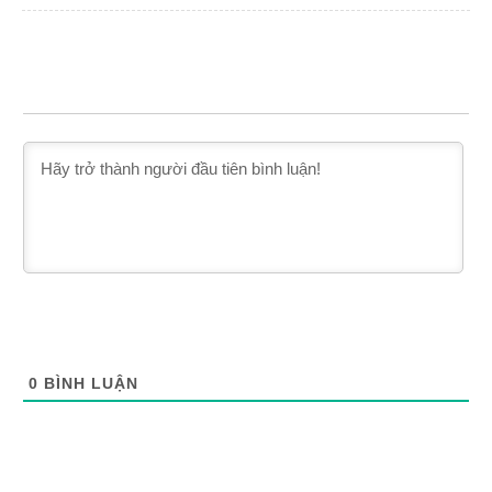
0
BÌNH LUẬN