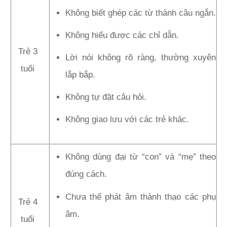
Không biết ghép các từ thành câu ngắn.
Không hiểu được các chỉ dẫn.
Trẻ 3
Lời nói không rõ ràng, thường xuyên
tuổi
lắp bắp.
Không tự đặt câu hỏi.
Không giao lưu với các trẻ khác.
Không dùng đại từ “con” và “mẹ” theo
đúng cách.
Chưa thể phát âm thành thạo các phụ
Trẻ 4
âm.
tuổi