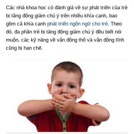
Các nhà khoa học có đánh giá về sự phát triển của trẻ
bị tăng động giảm chú ý trên nhiều khía cạnh, bao
gồm cả khía cạnh
phát triển ngôn ngữ cho trẻ
. Theo
đó, đa phần trẻ bị tăng động giảm chú ý đều biết nói
muộn, các kỹ năng về vận động thô và vận động tĩnh
cũng bị hạn chế.