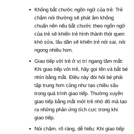
Không bắt chước ngôn ngữ của trẻ: Trẻ
chậm nói thường sẽ phát âm không
chuẩn nên nếu bắt chước theo ngôn ngữ
của trẻ sẽ khiến trẻ hình thành thói quen
khó sửa, lâu dần sẽ khiến trẻ nói sai, nói
ngọng nhiều hơn.
Giao tiếp với trẻ ở vị trí ngang tầm mắt:
Khi giao tiếp với trẻ, hãy gọi tên và bắt bé
nhìn bằng mắt. Điều này đòi hỏi bé phải
tập trung hơn cũng như tạo chiều sâu
trong quá trình giao tiếp. Thường xuyên
giao tiếp bằng mắt mới trẻ nhờ đó mà tạo
ra những phản ứng tích cực trong khi
giao tiếp.
Nói chậm. rõ ràng, dễ hiểu: Khi giao tiếp