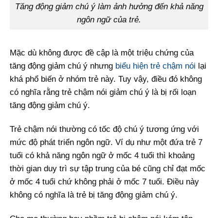
Tăng động giảm chú ý làm ảnh hưởng đến khả năng
ngôn ngữ của trẻ.
Mặc dù không được đề cập là một triệu chứng của
tăng động giảm chú ý nhưng
biểu hiện trẻ chậm nói
lại
khá phổ biến ở nhóm trẻ này. Tuy vậy, điều đó không
có nghĩa rằng trẻ chậm nói giảm chú ý là bị rối loạn
tăng động giảm chú ý.
Trẻ chậm nói thường có tốc độ chú ý tương ứng với
mức độ phát triển ngôn ngữ. Ví dụ như một đứa trẻ 7
tuổi có khả năng ngôn ngữ ở mốc 4 tuổi thì khoảng
thời gian duy trì sự tập trung của bé cũng chỉ đạt mốc
ở mốc 4 tuổi chứ không phải ở mốc 7 tuổi. Điều này
không có nghĩa là trẻ bị tăng động giảm chú ý.