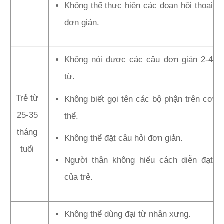
Không thể thực hiện các đoạn hội thoại
đơn giản.
Không nói được các câu đơn giản 2-4
từ.
Trẻ từ
Không biết gọi tên các bộ phận trên cơ
25-35
thể.
tháng
Không thể đặt câu hỏi đơn giản.
tuổi
Người thân không hiểu cách diễn đạt
của trẻ.
Không thể dùng đại từ nhân xưng.