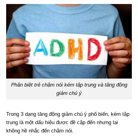
Phân biệt trẻ chậm nói kém tập trung và tăng động
giảm chú ý
Trong 3 dạng tăng động giảm chú ý phổ biến, kém tập
trung là một dấu hiệu được đề cập đến nhưng lại
không hề nhắc đến chậm nói.