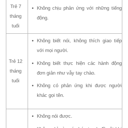
Trẻ 7
Không chịu phản ứng với những tiếng
tháng
động.
tuổi
Không biết nói, không thích giao tiếp
với mọi người.
Trẻ 12
Không biết thực hiện các hành động
tháng
đơn giản như vẫy tay chào.
tuổi
Không có phản ứng khi được người
khác gọi tên.
Không nói được.