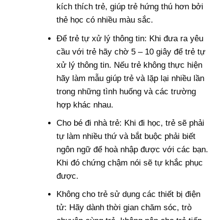
kích thích trẻ, giúp trẻ hứng thú hơn bởi
thẻ học có nhiều màu sắc.
Để trẻ tự xử lý thông tin: Khi đưa ra yêu
cầu với trẻ hãy chờ 5 – 10 giây để trẻ tự
xử lý thông tin. Nếu trẻ không thực hiện
hãy làm mẫu giúp trẻ và lặp lại nhiều lần
trong những tình huống và các trường
hợp khác nhau.
Cho bé đi nhà trẻ: Khi đi học, trẻ sẽ phải
tự làm nhiều thứ và bắt buộc phải biết
ngôn ngữ để hoà nhập được với các bạn.
Khi đó chứng chậm nói sẽ tự khắc phục
được.
Không cho trẻ sử dụng các thiết bị điện
tử: Hãy dành thời gian chăm sóc, trò