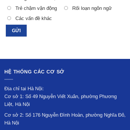
Trẻ chậm vận động
Rối loạn ngôn ngữ
Các vấn đề khác
HỆ THỐNG CÁC CƠ SỞ
Địa chỉ tại Hà Nội:
Cơ sở 1: Số 49 Nguyễn Viết Xuân, phường Phương
Liệt, Hà Nội
Cơ sở 2: Số 176 Nguyễn Đình Hoàn, phường Nghĩa Đô,
Hà Nội