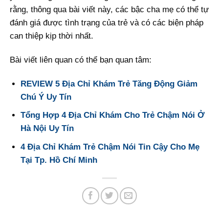
rằng, thông qua bài viết này, các bậc cha mẹ có thể tự
đánh giá được tình trạng của trẻ và có các biện pháp
can thiệp kịp thời nhất.
Bài viết liên quan có thể bạn quan tâm:
REVIEW 5 Địa Chỉ Khám Trẻ Tăng Động Giảm
Chú Ý Uy Tín
Tổng Hợp 4 Địa Chỉ Khám Cho Trẻ Chậm Nói Ở
Hà Nội Uy Tín
4 Địa Chỉ Khám Trẻ Chậm Nói Tin Cậy Cho Mẹ
Tại Tp. Hồ Chí Minh