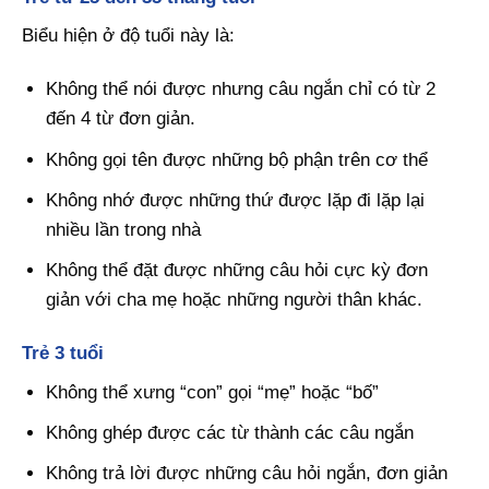
Biểu hiện ở độ tuổi này là:
Không thể nói được nhưng câu ngắn chỉ có từ 2
đến 4 từ đơn giản.
Không gọi tên được những bộ phận trên cơ thể
Không nhớ được những thứ được lặp đi lặp lại
nhiều lần trong nhà
Không thể đặt được những câu hỏi cực kỳ đơn
giản với cha mẹ hoặc những người thân khác.
Trẻ 3 tuổi
Không thể xưng “con” gọi “mẹ” hoặc “bố”
Không ghép được các từ thành các câu ngắn
Không trả lời được những câu hỏi ngắn, đơn giản