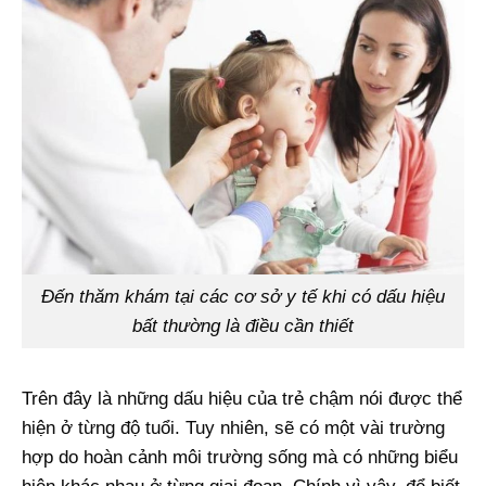
Đến thăm khám tại các cơ sở y tế khi có dấu hiệu
bất thường là điều cần thiết
Trên đây là những dấu hiệu của trẻ chậm nói được thể
hiện ở từng độ tuổi. Tuy nhiên, sẽ có một vài trường
hợp do hoàn cảnh môi trường sống mà có những biểu