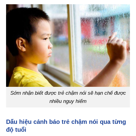
Sớm nhận biết được trẻ chậm nói sẽ hạn chế được
nhiều nguy hiểm
Dấu hiệu cảnh báo trẻ chậm nói qua từng
độ tuổi