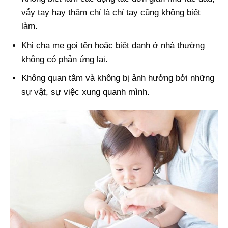
vẫy tay hay thậm chỉ là chỉ tay cũng không biết
làm.
Khi cha mẹ gọi tên hoặc biệt danh ở nhà thường
không có phản ứng lại.
Không quan tâm và không bị ảnh hưởng bởi những
sự vật, sự việc xung quanh mình.