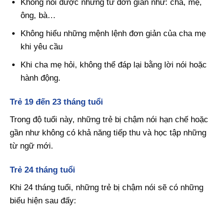
Không nói được những từ đơn giản như: cha, mẹ,
ông, bà…
Không hiểu những mệnh lệnh đơn giản của cha mẹ
khi yêu cầu
Khi cha mẹ hỏi, không thể đáp lại bằng lời nói hoặc
hành động.
Trẻ 19 đến 23 tháng tuổi
Trong độ tuổi này, những trẻ bị chậm nói hạn chế hoặc
gần như không có khả năng tiếp thu và học tập những
từ ngữ mới.
Trẻ 24 tháng tuổi
Khi 24 tháng tuổi, những trẻ bị chậm nói sẽ có những
biểu hiện sau đấy: