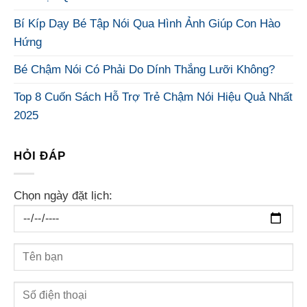
Bí Kíp Dạy Bé Tập Nói Qua Hình Ảnh Giúp Con Hào
Hứng
Bé Chậm Nói Có Phải Do Dính Thắng Lưỡi Không?
Top 8 Cuốn Sách Hỗ Trợ Trẻ Chậm Nói Hiệu Quả Nhất
2025
HỎI ĐÁP
Chọn ngày đặt lịch: