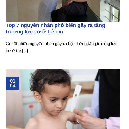
Top 7 nguyên nhân phổ biến gây ra tăng
trương lực cơ ở trẻ em
Có rất nhiều nguyên nhân gây ra hội chứng tăng trương lực
cơ ở trẻ [...]
01
Th2