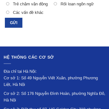
Trẻ chậm vận động
Rối loạn ngôn ngữ
Các vấn đề khác
HỆ THỐNG CÁC CƠ SỞ
Địa chỉ tại Hà Nội:
Cơ sở 1: Số 49 Nguyễn Viết Xuân, phường Phương
Liệt, Hà Nội
Cơ sở 2: Số 176 Nguyễn Đình Hoàn, phường Nghĩa Đô,
Hà Nội