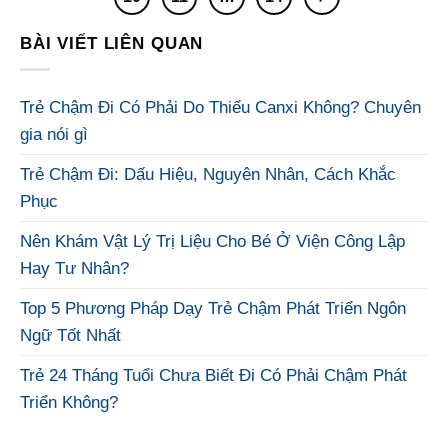
BÀI VIẾT LIÊN QUAN
Trẻ Chậm Đi Có Phải Do Thiếu Canxi Không? Chuyên
gia nói gì
Trẻ Chậm Đi: Dấu Hiệu, Nguyên Nhân, Cách Khắc
Phục
Nên Khám Vật Lý Trị Liệu Cho Bé Ở Viện Công Lập
Hay Tư Nhân?
Top 5 Phương Pháp Dạy Trẻ Chậm Phát Triển Ngôn
Ngữ Tốt Nhất
Trẻ 24 Tháng Tuổi Chưa Biết Đi Có Phải Chậm Phát
Triển Không?