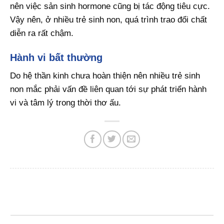
nên việc sản sinh hormone cũng bị tác động tiêu cực.
Vậy nên, ở nhiều trẻ sinh non, quá trình trao đổi chất
diễn ra rất chậm.
Hành vi bất thường
Do hệ thần kinh chưa hoàn thiện nên nhiều trẻ sinh
non mắc phải vấn đề liên quan tới sự phát triển hành
vi và tâm lý trong thời thơ ấu.