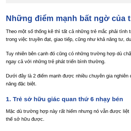
Những điểm mạnh bất ngờ của t
Theo một số thống kê thì tất cả những trẻ mắc phải tình 
trong việc truyền đạt, giao tiếp, cũng như khả năng tư, du
Tuy nhiên bên cạnh đó cũng có những trường hợp dù chậm
ngay cả với những trẻ phát triển bình thường.
Dưới đây là 2 điểm mạnh được nhiều chuyên gia nghiên 
năng đặc biệt.
1. Trẻ sở hữu giác quan thứ 6 nhạy bén
Mặc dù trường hợp này rất hiếm nhưng nó vẫn được liệt 
thể sở hữu được.