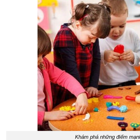
Khám phá những điểm mạnh 