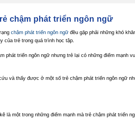
rẻ chậm phát triển ngôn ngữ
trạng
chậm phát triển ngôn ngữ
đều gặp phải những khó khăn
y của trẻ trong quá trình học tập.
 phát triển ngôn ngữ nhưng trẻ lại có những điểm mạnh vư
cứu và thấy được ở một số trẻ chậm phát triển ngôn ngữ n
kê là một trong những điểm mạnh mà trẻ chậm phát triển n