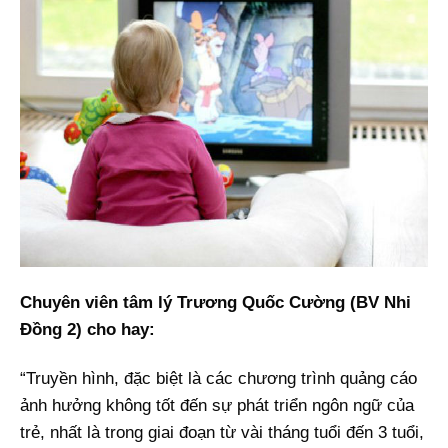
Chuyên viên tâm lý Trương Quốc Cường (BV Nhi
Đồng 2) cho hay:
“Truyền hình, đặc biệt là các chương trình quảng cáo
ảnh hưởng không tốt đến sự phát triển ngôn ngữ của
trẻ, nhất là trong giai đoạn từ vài tháng tuổi đến 3 tuổi,