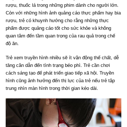
rượu, thuốc lá trong những phim dành cho người lớn.
Còn với những hình ảnh quảng cáo thực phẩm hay bia
rượu, trẻ có khuynh hướng cho rằng những thực
phẩm được quảng cáo tốt cho sức khỏe và không
quan tâm đến tầm quan trọng của rau quả trong chế
độ ăn.
Trẻ xem truyền hình nhiều sẽ ít vận động thể chất, dễ
tăng cân dẫn đến tình trạng béo phì. Trẻ cần chơi
cách sáng tạo để phát triển giao tiếp xã hội. Truyền
hình cũng ảnh hưởng đến thị lực của trẻ nếu trẻ tập
trung nhìn màn hình trong thời gian kéo dài.