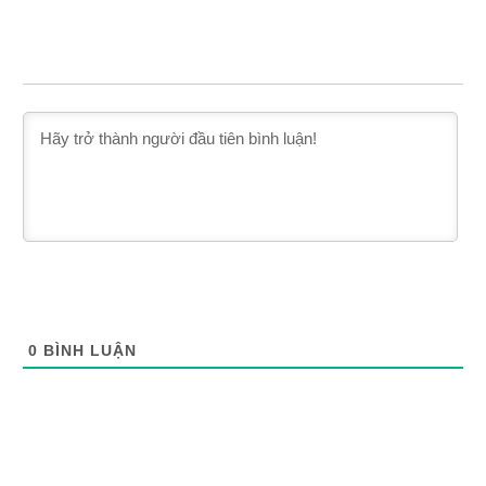
0
BÌNH LUẬN