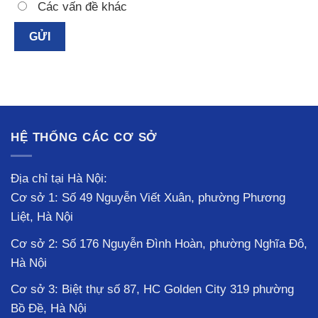
Các vấn đề khác
HỆ THỐNG CÁC CƠ SỞ
Địa chỉ tại Hà Nội:
Cơ sở 1: Số 49 Nguyễn Viết Xuân, phường Phương
Liệt, Hà Nội
Cơ sở 2: Số 176 Nguyễn Đình Hoàn, phường Nghĩa Đô,
Hà Nội
Cơ sở 3: Biệt thự số 87, HC Golden City 319 phường
Bồ Đề, Hà Nội