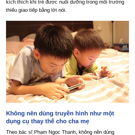
kích thích khi trẻ được nuôi dưỡng trong môi trường
thiếu giao tiếp bằng lời nói.
Không nên dùng truyền hình như một
dụng cụ thay thế cho cha mẹ
Theo bác sĩ Phạm Ngọc Thanh, không nên dùng