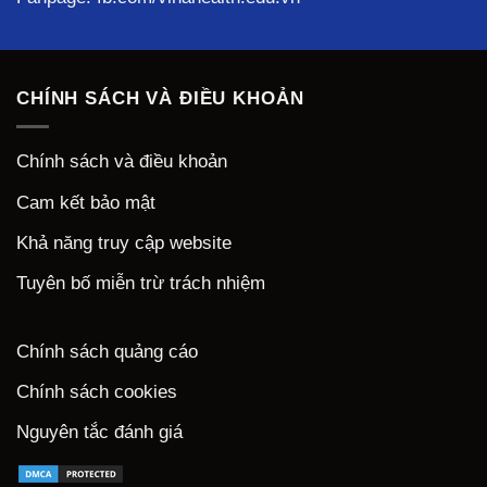
CHÍNH SÁCH VÀ ĐIỀU KHOẢN
Chính sách và điều khoản
Cam kết bảo mật
Khả năng truy cập website
Tuyên bố miễn trừ trách nhiệm
Chính sách quảng cáo
Chính sách cookies
Nguyên tắc đánh giá