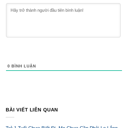
0
BÌNH LUẬN
BÀI VIẾT LIÊN QUAN