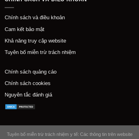
Chính sách và điều khoản
Cam kết bảo mật
Khả năng truy cập website
Tuyên bố miễn trừ trách nhiệm
Chính sách quảng cáo
Chính sách cookies
Nguyên tắc đánh giá
Tuyên bố miễn trừ trách nhiệm y tế: Các thông tin trên website