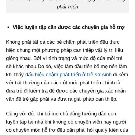
phát triển
Việc luyện tập cần được các chuyên gia hỗ trợ
Không phải tất cả các bé chậm phát triển đều thực
hiện chung một phương pháp can thiệp vật lý trị liệu
giống nhau. Bởi vì tình trạng và mức độ của mỗi trẻ
sẽ khác nhau.Do đó, việc làm đầu tiên bố mẹ nên làm
khi thấy
dấu hiệu chậm phát triển ở trẻ sơ sinh
đi kèm
với bất thường của các cột mốc phát triển chính là
đưa trẻ đi kiểm tra để được các chuyên gia xác nhận
vấn đề trẻ gặp phải và đưa ra giải pháp can thiệp.
Cùng với đó, khi bố mẹ chủ động hướng dẫn con
luyện tập tại nhà khi không có chuyên viên hay người
có chuyên môn hỗ trợ đều cần phải hỏi qua ý kiến của