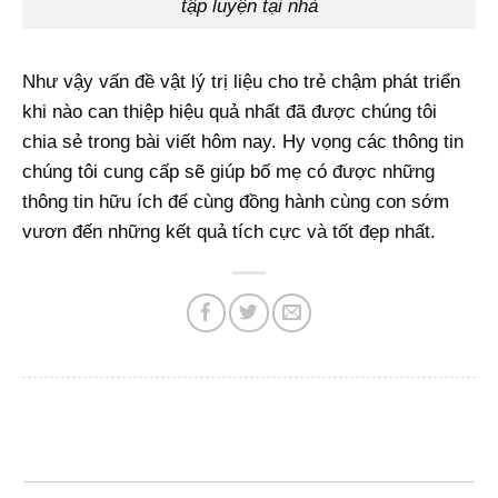
tập luyện tại nhà
Như vậy vấn đề vật lý trị liệu cho trẻ chậm phát triển
khi nào can thiệp hiệu quả nhất đã được chúng tôi
chia sẻ trong bài viết hôm nay. Hy vọng các thông tin
chúng tôi cung cấp sẽ giúp bố mẹ có được những
thông tin hữu ích để cùng đồng hành cùng con sớm
vươn đến những kết quả tích cực và tốt đẹp nhất.