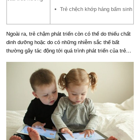
Trẻ chệch khớp háng bẩm sinh
Ngoài ra, trẻ chậm phát triển còn có thể do thiếu chất
dinh dưỡng hoặc do có những nhiễm sắc thể bất
thường gây tác động tới quá trình phát triển của trẻ…