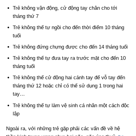
Trẻ không vận động, cử động tay chân cho tới
tháng thứ 7
Trẻ không thể tự ngồi cho đến thời điểm 10 tháng
tuổi
Trẻ không đứng chựng được cho đến 14 tháng tuổi
Trẻ không thể tự đưa tay ra trước mặt cho đến 10
tháng tuổi
Trẻ không thể cử động hai cánh tay để vỗ tay đến
tháng thứ 12 hoặc chỉ có thể sử dụng 1 trong hai
tay…
Trẻ không thể tự làm vệ sinh cá nhân một cách độc
lập
Ngoài ra, với những trẻ gặp phải các vấn đề về hệ