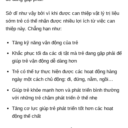
Sở dĩ như vậy bởi vì khi được can thiệp vật lý trị liệu
sớm trẻ có thể nhận được nhiều lợi ích từ việc can
thiệp này. Chẳng hạn như:
Tăng kỹ năng vận động của trẻ
Khắc phục tối đa các dị tật mà trẻ đang gặp phải để
giúp trẻ vận động dễ dàng hơn
Trẻ có thể tự thực hiện được các hoạt động hàng
ngày một cách chủ động: đi, đứng, nằm, ngồi…
Giúp trẻ khỏe mạnh hơn và phát triển bình thường
với những trẻ chậm phát triển ở thể nhẹ
Tăng cơ lực giúp trẻ phát triển tốt hơn các hoạt
động thể chất