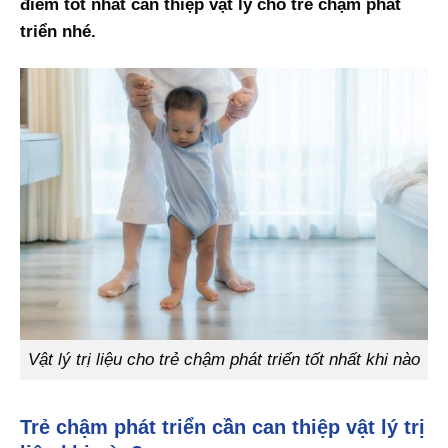
điểm tốt nhất can thiệp vật lý cho trẻ chậm phát
triển nhé.
Vật lý trị liệu cho trẻ chậm phát triển tốt nhất khi nào
Trẻ chậm phát triển cần can thiệp vật lý trị