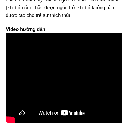
(khi thì nắm chắc được ngón trỏ, khi thì không nắm
được tạo cho trẻ sự thích thú).
Video hướng dẫn