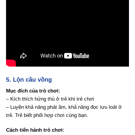
5. Lộn cầu vồng
Mục đích của trò chơi:
– Kích thích hứng thú ở trẻ khi trẻ chơi
– Luyện khả năng phát âm, khả năng đọc lưu loát ở
trẻ. Trẻ biết phối hợp chơi cùng bạn.
Cách tiến hành trò chơi: