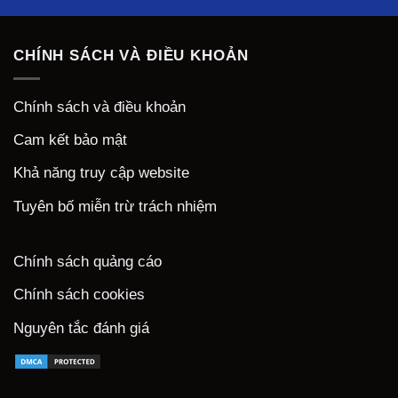
CHÍNH SÁCH VÀ ĐIỀU KHOẢN
Chính sách và điều khoản
Cam kết bảo mật
Khả năng truy cập website
Tuyên bố miễn trừ trách nhiệm
Chính sách quảng cáo
Chính sách cookies
Nguyên tắc đánh giá