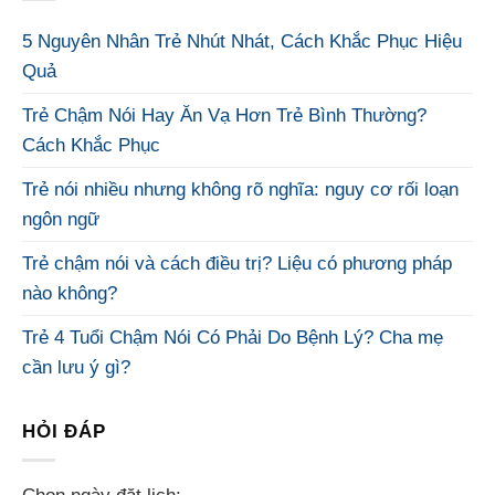
5 Nguyên Nhân Trẻ Nhút Nhát, Cách Khắc Phục Hiệu
Quả
Trẻ Chậm Nói Hay Ăn Vạ Hơn Trẻ Bình Thường?
Cách Khắc Phục
Trẻ nói nhiều nhưng không rõ nghĩa: nguy cơ rối loạn
ngôn ngữ
Trẻ chậm nói và cách điều trị? Liệu có phương pháp
nào không?
Trẻ 4 Tuổi Chậm Nói Có Phải Do Bệnh Lý? Cha mẹ
cần lưu ý gì?
HỎI ĐÁP