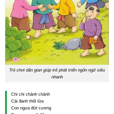
Trò chơi dân gian giúp trẻ phát triển ngôn ngữ siêu
nhanh
Chi chi chành chành
Cái đanh thổi lửa
Con ngựa đứt cương