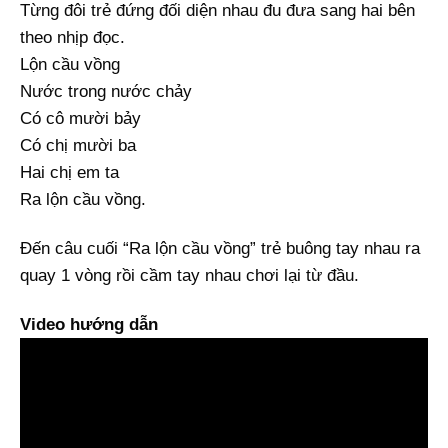
Từng đôi trẻ đứng đối diện nhau đu đưa sang hai bên
theo nhịp đọc.
Lộn cầu vồng
Nước trong nước chảy
Có cô mười bảy
Có chị mười ba
Hai chị em ta
Ra lộn cầu vồng.
Đến câu cuối “Ra lộn cầu vồng” trẻ buông tay nhau ra
quay 1 vòng rồi cầm tay nhau chơi lại từ đầu.
Video hướng dẫn