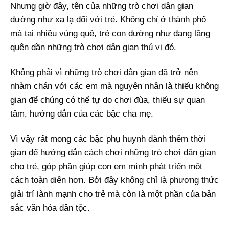
Nhưng giờ đây, tên của những trò chơi dân gian
dường như xa lạ đối với trẻ. Không chỉ ở thành phố
mà tại nhiều vùng quê, trẻ con dường như đang lãng
quên dần những trò chơi dân gian thú vị đó.
Không phải vì những trò chơi dân gian đã trở nên
nhàm chán với các em mà nguyên nhân là thiếu không
gian để chúng có thể tự do chơi đùa, thiếu sự quan
tâm, hướng dẫn của các bậc cha mẹ.
Vì vậy rất mong các bậc phụ huynh dành thêm thời
gian để hướng dẫn cách chơi những trò chơi dân gian
cho trẻ, góp phần giúp con em mình phát triển một
cách toàn diện hơn. Bởi đây không chỉ là phương thức
giải trí lành mạnh cho trẻ mà còn là một phần của bản
sắc văn hóa dân tộc.