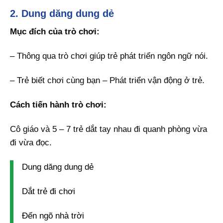
2. Dung dăng dung dẻ
Mục đích của trò chơi:
– Thông qua trò chơi giúp trẻ phát triển ngôn ngữ nói.
– Trẻ biết chơi cùng bạn – Phát triển vận động ở trẻ.
Cách tiến hành trò chơi:
Cô giáo và 5 – 7 trẻ dắt tay nhau đi quanh phòng vừa
đi vừa đọc.
Dung dăng dung dẻ
Dắt trẻ đi chơi
Đến ngõ nhà trời