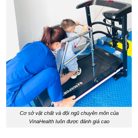
Cơ sở vật chất và đội ngũ chuyên môn của
VinaHealth luôn được đánh giá cao