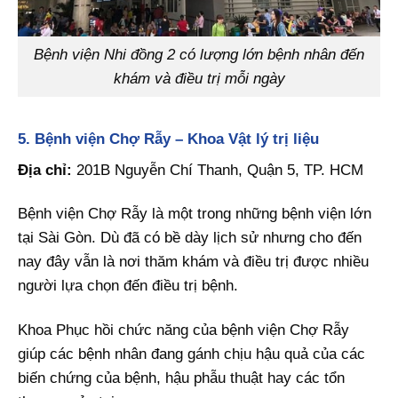
Bệnh viện Nhi đồng 2 có lượng lớn bệnh nhân đến
khám và điều trị mỗi ngày
5. Bệnh viện Chợ Rẫy – Khoa Vật lý trị liệu
Địa chỉ:
201B Nguyễn Chí Thanh, Quận 5, TP. HCM
Bệnh viện Chợ Rẫy là một trong những bệnh viện lớn
tại Sài Gòn. Dù đã có bề dày lịch sử nhưng cho đến
nay đây vẫn là nơi thăm khám và điều trị được nhiều
người lựa chọn đến điều trị bệnh.
Khoa Phục hồi chức năng của bệnh viện Chợ Rẫy
giúp các bệnh nhân đang gánh chịu hậu quả của các
biến chứng của bệnh, hậu phẫu thuật hay các tổn