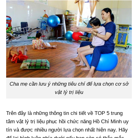
Cha mẹ cần lưu ý những tiêu chí để lựa chọn cơ sở
vật lý trị liệu
Trên đây là những thông tin chi tiết về TOP 5 trung
tâm vật lý trị liệu phục hồi chức năng Hồ Chí Minh uy
tín và được nhiều người lựa chọn nhất hiện nay. Hãy