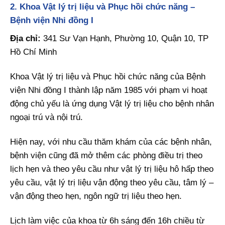
2. Khoa Vật lý trị liệu và Phục hồi chức năng –
Bệnh viện Nhi đồng I
Địa chỉ:
341 Sư Vạn Hạnh, Phường 10, Quận 10, TP
Hồ Chí Minh
Khoa Vật lý trị liệu và Phục hồi chức năng của Bệnh
viện Nhi đồng I thành lập năm 1985 với phạm vi hoạt
động chủ yếu là ứng dụng Vật lý trị liệu cho bệnh nhân
ngoại trú và nội trú.
Hiện nay, với nhu cầu thăm khám của các bệnh nhân,
bệnh viện cũng đã mở thêm các phòng điều trị theo
lịch hẹn và theo yêu cầu như vật lý trị liệu hô hấp theo
yêu cầu, vật lý trị liệu vận động theo yêu cầu, tâm lý –
vận động theo hẹn, ngôn ngữ trị liệu theo hẹn.
Lịch làm việc của khoa từ 6h sáng đến 16h chiều từ