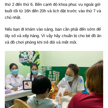
thứ 2 đến thứ 6. Bên cạnh đó khoa phục vụ ngoài giờ
buổi tối từ 16h đến 20h và lịch đặt trước vào thứ 7 và
chủ nhật.
Nếu bạn đi khám vào sáng, bạn cần phải đến sớm để
lấy số và xếp hàng. Vì vậy hãy chuẩn bị cho bé đồ ăn
và đồ chơi phòng khi trẻ đói và mệt mỏi.