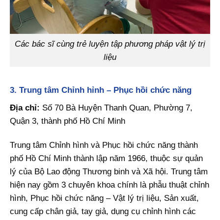
Các bác sĩ cùng trẻ luyện tập phương pháp vật lý trị
liệu
3. Trung tâm Chỉnh hỉnh – Phục hồi chức năng
Địa chỉ:
Số 70 Bà Huyện Thanh Quan, Phường 7,
Quận 3, thành phố Hồ Chí Minh
Trung tâm Chỉnh hình và Phục hồi chức năng thành
phố Hồ Chí Minh thành lập năm 1966, thuộc sự quản
lý của Bộ Lao động Thương binh và Xã hội. Trung tâm
hiện nay gồm 3 chuyên khoa chính là phẫu thuật chỉnh
hình, Phục hồi chức năng – Vật lý trị liệu, Sản xuất,
cung cấp chân giả, tay giả, dụng cụ chỉnh hình các