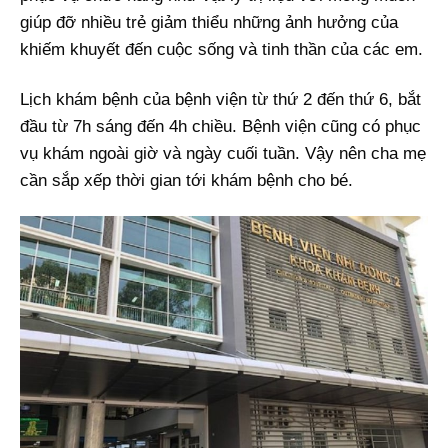
giúp đỡ nhiều trẻ giảm thiểu những ảnh hưởng của
khiếm khuyết đến cuộc sống và tinh thần của các em.
Lịch khám bệnh của bệnh viện từ thứ 2 đến thứ 6, bắt
đầu từ 7h sáng đến 4h chiều. Bệnh viện cũng có phục
vụ khám ngoài giờ và ngày cuối tuần. Vậy nên cha mẹ
cần sắp xếp thời gian tới khám bệnh cho bé.