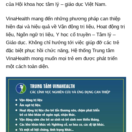
của Hội khoa học tâm lý – giáo dục Việt Nam.
VinaHealth mang đến những phương pháp can thiệp
hiện đại và hiệu quả về Vận động trị liệu, Hoạt động trị
liệu, Ngôn ngữ trị liệu, Y học cổ truyền – Tâm lý –
Giáo dục. Không chỉ hướng tới việc giúp đỡ các trẻ
đặc biệt phục hồi chức năng, Hệ thống Trung tâm
VinaHealth mong muốn mọi trẻ em được phát triển
một cách toàn diện.