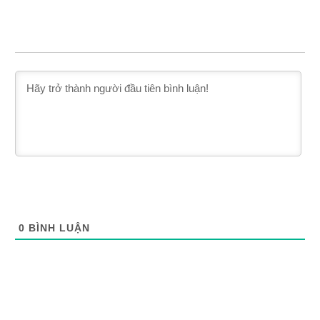
0
BÌNH LUẬN