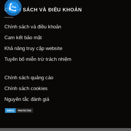
CHÍNH SÁCH VÀ ĐIỀU KHOẢN
Chính sách và điều khoản
Cam kết bảo mật
Khả năng truy cập website
Tuyên bố miễn trừ trách nhiệm
Chính sách quảng cáo
Chính sách cookies
Nguyên tắc đánh giá