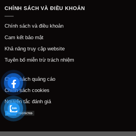
CHÍNH SÁCH VÀ ĐIỀU KHOẢN
Chính sách và điều khoản
Cam kết bảo mật
Khả năng truy cập website
Tuyên bố miễn trừ trách nhiệm
Chính sách quảng cáo
Chính sách cookies
Nguyên tắc đánh giá