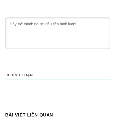
0
BÌNH LUẬN
BÀI VIẾT LIÊN QUAN