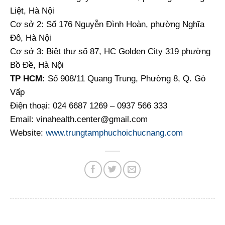
Liệt, Hà Nội
Cơ sở 2: Số 176 Nguyễn Đình Hoàn, phường Nghĩa
Đô, Hà Nội
Cơ sở 3: Biệt thự số 87, HC Golden City 319 phường
Bồ Đề, Hà Nội
TP HCM:
Số 908/11 Quang Trung, Phường 8, Q. Gò
Vấp
Điện thoại: 024 6687 1269 – 0937 566 333
Email: vinahealth.center@gmail.com
Website:
www.trungtamphuchoichucnang.com