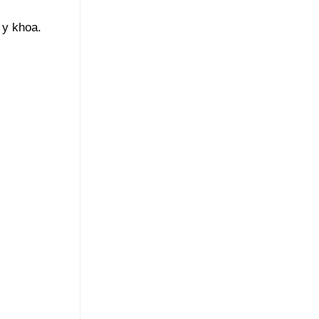
 y khoa.