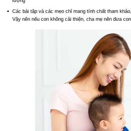
lượng
Các bài tập và các mẹo chỉ mang tính chất tham khảo,
Vậy nên nếu con không cải thiện, cha mẹ nên đưa con